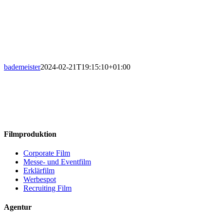
bademeister
2024-02-21T19:15:10+01:00
Filmproduktion
Corporate Film
Messe- und Eventfilm
Erklärfilm
Werbespot
Recruiting Film
Agentur