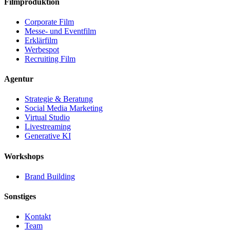
Filmproduktion
Corporate Film
Messe- und Eventfilm
Erklärfilm
Werbespot
Recruiting Film
Agentur
Strategie & Beratung
Social Media Marketing
Virtual Studio
Livestreaming
Generative KI
Workshops
Brand Building
Sonstiges
Kontakt
Team