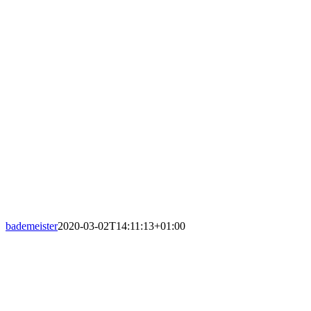
bademeister
2020-03-02T14:11:13+01:00