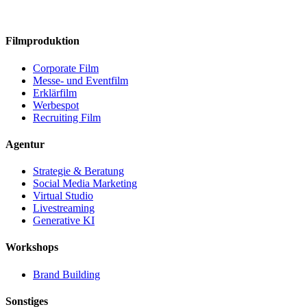
Filmproduktion
Corporate Film
Messe- und Eventfilm
Erklärfilm
Werbespot
Recruiting Film
Agentur
Strategie & Beratung
Social Media Marketing
Virtual Studio
Livestreaming
Generative KI
Workshops
Brand Building
Sonstiges