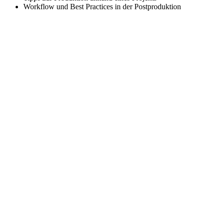
Workflow und Best Practices in der Postproduktion