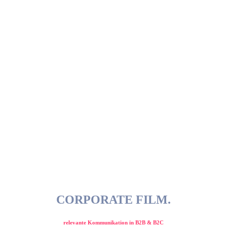
CORPORATE FILM.
relevante Kommunikation in B2B & B2C