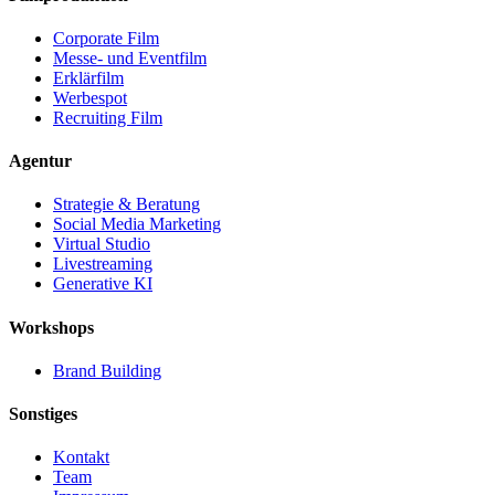
Corporate Film
Messe- und Eventfilm
Erklärfilm
Werbespot
Recruiting Film
Agentur
Strategie & Beratung
Social Media Marketing
Virtual Studio
Livestreaming
Generative KI
Workshops
Brand Building
Sonstiges
Kontakt
Team